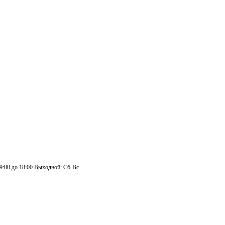
 9:00 до 18:00 Выходной: Сб-Вс.