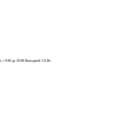
. с 9:00 до 18:00 Выходной: Сб-Вс.