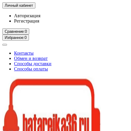
Личный кабинет
Авторизация
Регистрация
Сравнение:
0
Избранное:
0
Контакты
Обмен и возврат
Способы доставки
Способы оплаты