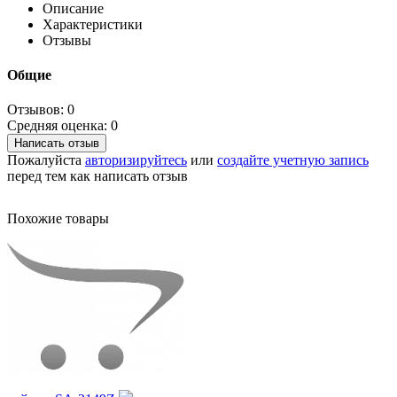
Описание
Характеристики
Отзывы
Общие
Отзывов: 0
Средняя оценка: 0
Написать отзыв
Пожалуйста
авторизируйтесь
или
создайте учетную запись
перед тем как написать отзыв
Похожие товары