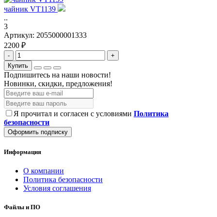
чайник VT1139
..
3
Артикул:
2055000001333
2200 ₽
-
+
Купить
Подпишитесь на наши новости!
Новинки, скидки, предложения!
Я прочитал и согласен с условиями
Политика
безопасности
Оформить подписку
Информация
О компании
Политика безопасности
Условия соглашения
Файлы и ПО