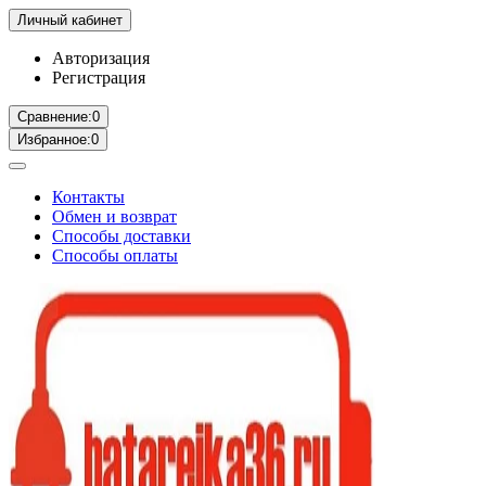
Личный кабинет
Авторизация
Регистрация
Сравнение:
0
Избранное:
0
Контакты
Обмен и возврат
Способы доставки
Способы оплаты