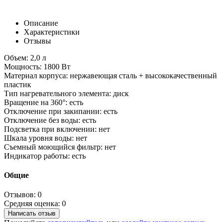
Описание
Характеристики
Отзывы
Объем: 2,0 л
Мощность: 1800 Вт
Материал корпуса: нержавеющая сталь + высококачественный
пластик
Тип нагревательного элемента: диск
Вращение на 360°: есть
Отключение при закипании: есть
Отключение без воды: есть
Подсветка при включении: нет
Шкала уровня воды: нет
Съемный моющийся фильтр: нет
Индикатор работы: есть
Общие
Отзывов: 0
Средняя оценка: 0
Написать отзыв