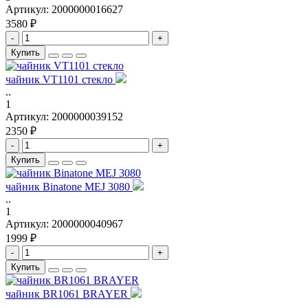
Артикул:
2000000016627
3580 ₽
-
+
Купить
чайник VT1101 стекло
..
1
Артикул:
2000000039152
2350 ₽
-
+
Купить
чайник Binatone MEJ 3080
..
1
Артикул:
2000000040967
1999 ₽
-
+
Купить
чайник BR1061 BRAYER
..