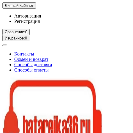
Личный кабинет
Авторизация
Регистрация
Сравнение:
0
Избранное:
0
Контакты
Обмен и возврат
Способы доставки
Способы оплаты