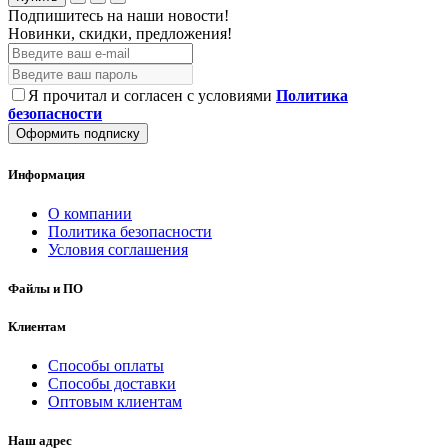
Подпишитесь на наши новости!
Новинки, скидки, предложения!
Я прочитал и согласен с условиями
Политика
безопасности
Оформить подписку
Информация
О компании
Политика безопасности
Условия соглашения
Файлы и ПО
Клиентам
Способы оплаты
Способы доставки
Оптовым клиентам
Наш адрес