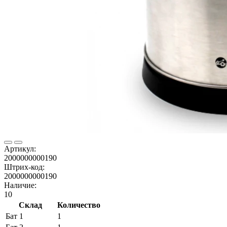
Артикул:
2000000000190
Штрих-код:
2000000000190
Наличие:
10
Склад
Количество
Бат 1
1