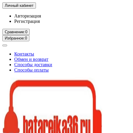
Личный кабинет
Авторизация
Регистрация
Сравнение:
0
Избранное:
0
Контакты
Обмен и возврат
Способы доставки
Способы оплаты