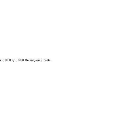
. с 9:00 до 18:00 Выходной: Сб-Вс.