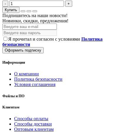
-
+
Купить
Подпишитесь на наши новости!
Новинки, скидки, предложения!
Я прочитал и согласен с условиями
Политика
безопасности
Оформить подписку
Информация
О компании
Политика безопасности
Условия соглашения
Файлы и ПО
Клиентам
Способы оплаты
Способы доставки
Оптовым клиентам