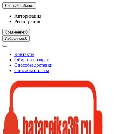
Личный кабинет
Авторизация
Регистрация
Сравнение:
0
Избранное:
0
Контакты
Обмен и возврат
Способы доставки
Способы оплаты