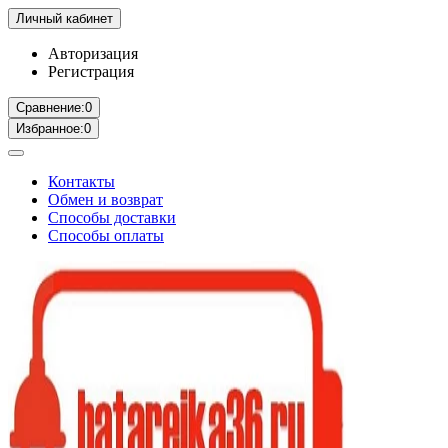
Личный кабинет
Авторизация
Регистрация
Сравнение:
0
Избранное:
0
Контакты
Обмен и возврат
Способы доставки
Способы оплаты