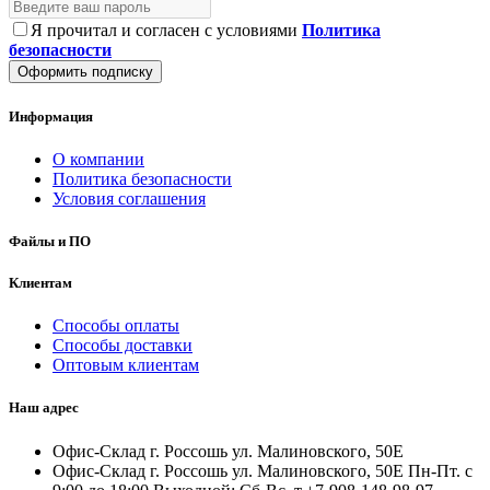
Я прочитал и согласен с условиями
Политика
безопасности
Оформить подписку
Информация
О компании
Политика безопасности
Условия соглашения
Файлы и ПО
Клиентам
Способы оплаты
Способы доставки
Оптовым клиентам
Наш адрес
Офис-Склад г. Россошь ул. Малиновского, 50Е
Офис-Склад г. Россошь ул. Малиновского, 50Е Пн-Пт. с