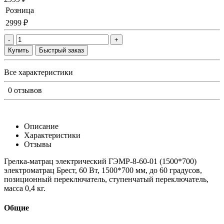
Розница
2999 ₽
-
+
Купить
Быстрый заказ
Все характеристики
0 отзывов
Описание
Характеристики
Отзывы
Грелка-матрац электрический ГЭМР-8-60-01 (1500*700)
электроматрац Брест, 60 Вт, 1500*700 мм, до 60 градусов,
позиционный переключатель, ступенчатый переключатель,
масса 0,4 кг.
Общие