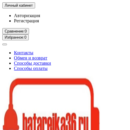
Личный кабинет
Авторизация
Регистрация
Сравнение:
0
Избранное:
0
Контакты
Обмен и возврат
Способы доставки
Способы оплаты