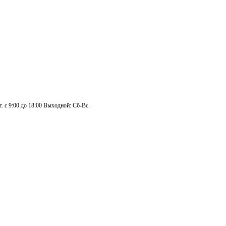
. с 9:00 до 18:00 Выходной: Сб-Вс.