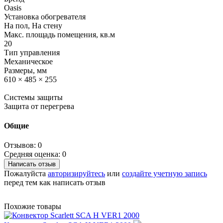
Oasis
Установка обогревателя
На пол, На стену
Макс. площадь помещения, кв.м
20
Тип управления
Механическое
Размеры, мм
610 × 485 × 255
Системы защиты
Защита от перегрева
Общие
Отзывов: 0
Средняя оценка: 0
Написать отзыв
Пожалуйста
авторизируйтесь
или
создайте учетную запись
перед тем как написать отзыв
Похожие товары