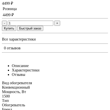
4499 ₽
Розница
4499 ₽
-
+
Купить
Быстрый заказ
Все характеристики
0 отзывов
Описание
Характеристики
Отзывы
Вид обогревателя
Конвекционный
Мощность, Вт
1500
Тип
Обогреватель
Бренд