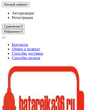
Личный кабинет
Авторизация
Регистрация
Сравнение:
0
Избранное:
0
Контакты
Обмен и возврат
Способы доставки
Способы оплаты