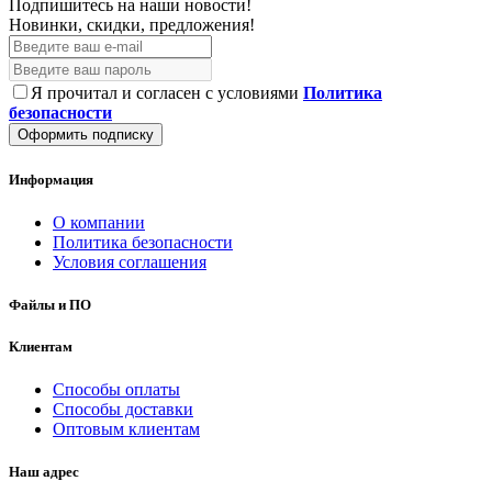
Подпишитесь на наши новости!
Новинки, скидки, предложения!
Я прочитал и согласен с условиями
Политика
безопасности
Оформить подписку
Информация
О компании
Политика безопасности
Условия соглашения
Файлы и ПО
Клиентам
Способы оплаты
Способы доставки
Оптовым клиентам
Наш адрес