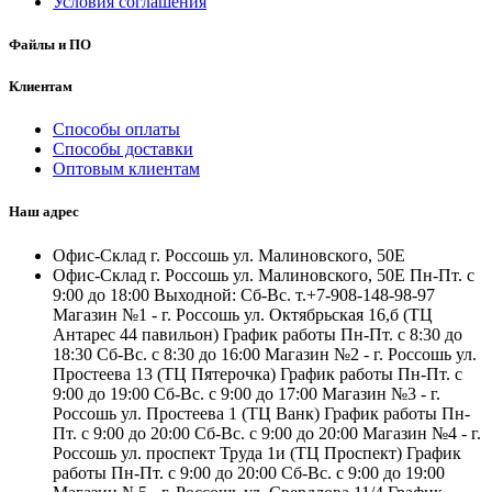
Условия соглашения
Файлы и ПО
Клиентам
Способы оплаты
Способы доставки
Оптовым клиентам
Наш адрес
Офис-Склад г. Россошь ул. Малиновского, 50Е
Офис-Склад г. Россошь ул. Малиновского, 50Е Пн-Пт. с
9:00 до 18:00 Выходной: Сб-Вс. т.+7-908-148-98-97
Магазин №1 - г. Россошь ул. Октябрьская 16,б (ТЦ
Антарес 44 павильон) График работы Пн-Пт. с 8:30 до
18:30 Сб-Вс. с 8:30 до 16:00 Магазин №2 - г. Россошь ул.
Простеева 13 (ТЦ Пятерочка) График работы Пн-Пт. с
9:00 до 19:00 Сб-Вс. с 9:00 до 17:00 Магазин №3 - г.
Россошь ул. Простеева 1 (ТЦ Ванк) График работы Пн-
Пт. с 9:00 до 20:00 Сб-Вс. с 9:00 до 20:00 Магазин №4 - г.
Россошь ул. проспект Труда 1и (ТЦ Проспект) График
работы Пн-Пт. с 9:00 до 20:00 Сб-Вс. с 9:00 до 19:00