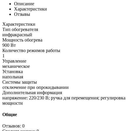
Описание
Характеристики
Отзывы
Характеристики
Тип обогревателя
инфракрасный
Мощность обогрева
900 Вт
Количество режимов работы
1
Управление
механическое
Установка
напольная
Системы защиты
отключение при опрокидывании
Дополнительная информация
напряжение: 220/230 В; ручка для перемещения; регулировка
мощности
Общие
Отзывов: 0