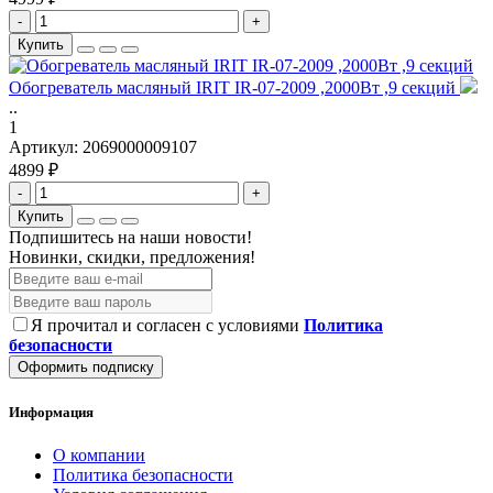
-
+
Купить
Обогреватель масляный IRIT IR-07-2009 ,2000Вт ,9 секций
..
1
Артикул:
2069000009107
4899 ₽
-
+
Купить
Подпишитесь на наши новости!
Новинки, скидки, предложения!
Я прочитал и согласен с условиями
Политика
безопасности
Оформить подписку
Информация
О компании
Политика безопасности