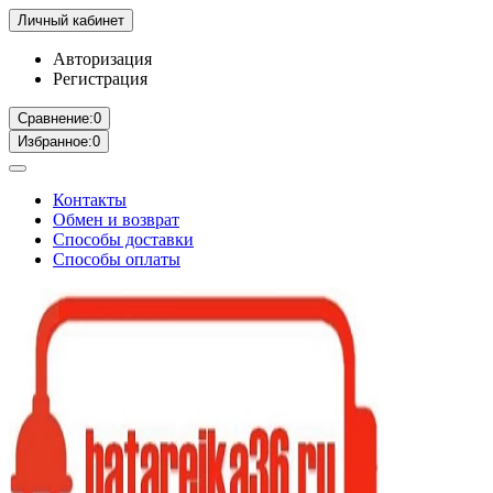
Личный кабинет
Авторизация
Регистрация
Сравнение:
0
Избранное:
0
Контакты
Обмен и возврат
Способы доставки
Способы оплаты