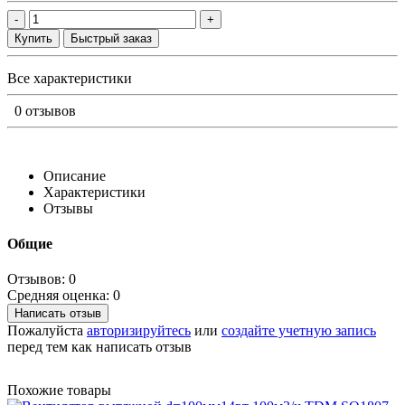
-
+
Купить
Быстрый заказ
Все характеристики
0 отзывов
Описание
Характеристики
Отзывы
Общие
Отзывов: 0
Средняя оценка: 0
Написать отзыв
Пожалуйста
авторизируйтесь
или
создайте учетную запись
перед тем как написать отзыв
Похожие товары