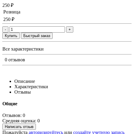
250 ₽
Розница
250 ₽
-
+
Купить
Быстрый заказ
Все характеристики
0 отзывов
Описание
Характеристики
Отзывы
Общие
Отзывов: 0
Средняя оценка: 0
Написать отзыв
Пожалуйста
авторизируйтесь
или
создайте учетную запись