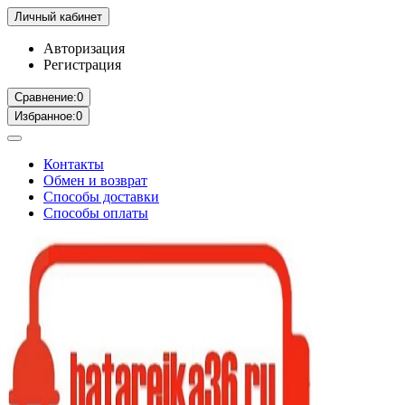
Личный кабинет
Авторизация
Регистрация
Сравнение:
0
Избранное:
0
Контакты
Обмен и возврат
Способы доставки
Способы оплаты