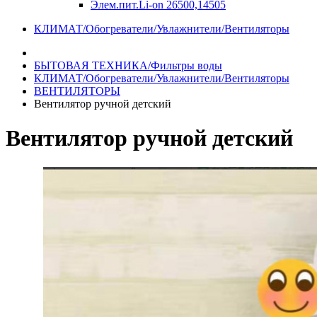
Элем.пит.Li-on 26500,14505
КЛИМАТ/Обогреватели/Увлажнители/Вентиляторы
БЫТОВАЯ ТЕХНИКА/Фильтры воды
КЛИМАТ/Обогреватели/Увлажнители/Вентиляторы
ВЕНТИЛЯТОРЫ
Вентилятор ручной детский
Вентилятор ручной детский