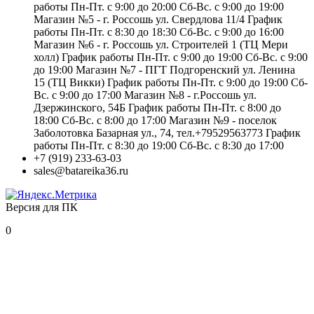
работы Пн-Пт. с 9:00 до 20:00 Сб-Вс. с 9:00 до 19:00
Магазин №5 - г. Россошь ул. Свердлова 11/4 График
работы Пн-Пт. с 8:30 до 18:30 Сб-Вс. с 9:00 до 16:00
Магазин №6 - г. Россошь ул. Строителей 1 (ТЦ Мери
холл) График работы Пн-Пт. с 9:00 до 19:00 Сб-Вс. с 9:00
до 19:00 Магазин №7 - ПГТ Подгоренский ул. Ленина
15 (ТЦ Викки) График работы Пн-Пт. с 9:00 до 19:00 Сб-
Вс. с 9:00 до 17:00 Магазин №8 - г.Россошь ул.
Дзержинского, 54Б График работы Пн-Пт. с 8:00 до
18:00 Сб-Вс. с 8:00 до 17:00 Магазин №9 - поселок
Заболотовка Базарная ул., 74, тел.+79529563773 График
работы Пн-Пт. с 8:30 до 19:00 Сб-Вс. с 8:30 до 17:00
+7 (919) 233-63-03
sales@batareika36.ru
Версия для ПК
0