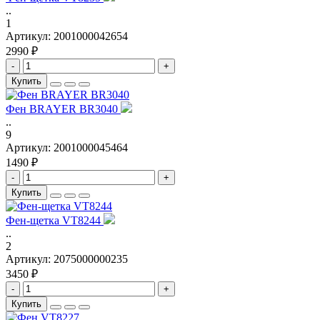
..
1
Артикул:
2001000042654
2990 ₽
-
+
Купить
Фен BRAYER BR3040
..
9
Артикул:
2001000045464
1490 ₽
-
+
Купить
Фен-щетка VT8244
..
2
Артикул:
2075000000235
3450 ₽
-
+
Купить