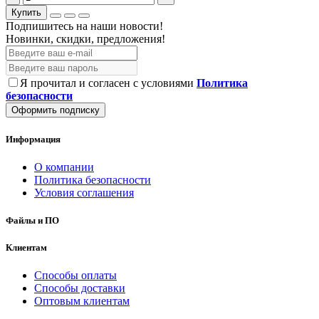
Купить
Подпишитесь на наши новости!
Новинки, скидки, предложения!
Я прочитал и согласен с условиями
Политика
безопасности
Оформить подписку
Информация
О компании
Политика безопасности
Условия соглашения
Файлы и ПО
Клиентам
Способы оплаты
Способы доставки
Оптовым клиентам