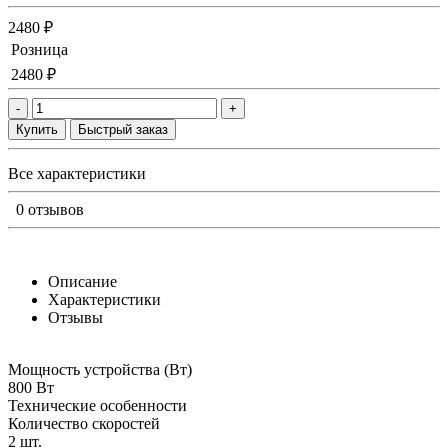
2480 ₽
Розница
2480 ₽
-
+
Купить
Быстрый заказ
Все характеристики
0 отзывов
Описание
Характеристики
Отзывы
Мощность устройства (Вт)
800 Вт
Технические особенности
Количество скоростей
2 шт.