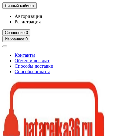
Личный кабинет
Авторизация
Регистрация
Сравнение:
0
Избранное:
0
Контакты
Обмен и возврат
Способы доставки
Способы оплаты