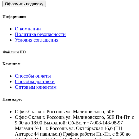
Оформить подписку
Информация
О компании
Политика безопасности
Условия соглашения
Файлы и ПО
Клиентам
Способы оплаты
Способы доставки
Оптовым клиентам
Наш адрес
Офис-Склад г. Россошь ул. Малиновского, 50Е
Офис-Склад г. Россошь ул. Малиновского, 50Е Пн-Пт. с
9:00 до 18:00 Выходной: Сб-Вс. т.+7-908-148-98-97
Магазин №1 - г. Россошь ул. Октябрьская 16,б (ТЦ
Антарес 44 павильон) График работы Пн-Пт. с 8:30 до