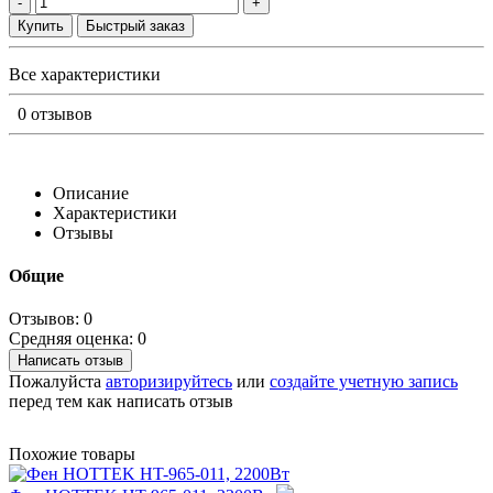
-
+
Купить
Быстрый заказ
Все характеристики
0 отзывов
Описание
Характеристики
Отзывы
Общие
Отзывов: 0
Средняя оценка: 0
Написать отзыв
Пожалуйста
авторизируйтесь
или
создайте учетную запись
перед тем как написать отзыв
Похожие товары