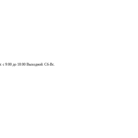
. с 9:00 до 18:00 Выходной: Сб-Вс.