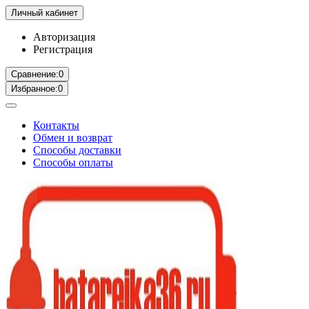
Личный кабинет
Авторизация
Регистрация
Сравнение:
0
Избранное:
0
Контакты
Обмен и возврат
Способы доставки
Способы оплаты