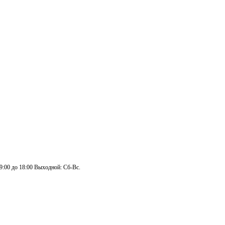
 9:00 до 18:00 Выходной: Сб-Вс.