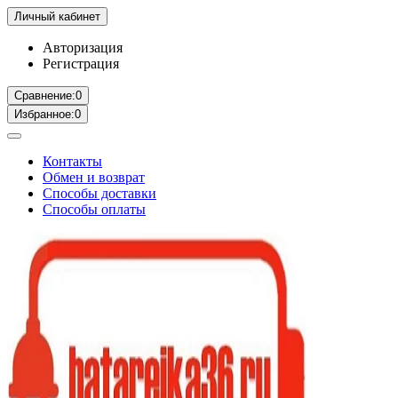
Личный кабинет
Авторизация
Регистрация
Сравнение:
0
Избранное:
0
Контакты
Обмен и возврат
Способы доставки
Способы оплаты