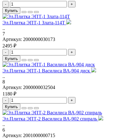
-
+
Купить
Эл.Плитка ЭПТ-1 Злата-114Т
..
7
Артикул:
2000000030173
2495 ₽
-
+
Купить
Эл.Плитка ЭПТ-1 Василиса ВА-904 диск
..
8
Артикул:
2000000032504
1180 ₽
-
+
Купить
Эл.Плитка ЭПТ-2 Василиса ВА-902 спираль
..
6
Артикул:
2001000000715