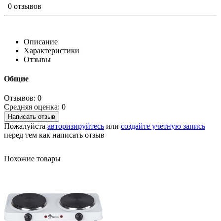
0 отзывов
Описание
Характеристики
Отзывы
Общие
Отзывов: 0
Средняя оценка: 0
Написать отзыв
Пожалуйста
авторизируйтесь
или
создайте учетную запись
перед тем как написать отзыв
Похожие товары