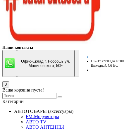
Наши контакты
Офис-Склад г. Россошь ул.
Пн-Пт. с 9:00 до 18:00
Малиновского, 50Е
Выходной: Сб-Вс.
0
Ваша корзина пуста!
Категории
АВТОТОВАРЫ (аксессуары)
FM-Модуляторы
АВТО TV
АВТО АНТЕННЫ