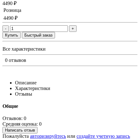
4490 ₽
Розница
4490 ₽
-
+
Купить
Быстрый заказ
Все характеристики
0 отзывов
Описание
Характеристики
Отзывы
Общие
Отзывов: 0
Средняя оценка: 0
Написать отзыв
Пожалуйста
авторизируйтесь
или
создайте учетную запись