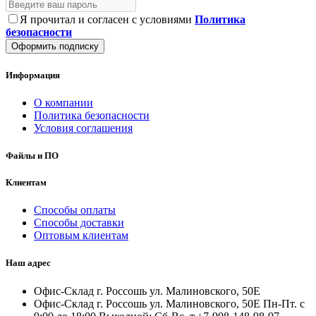
Я прочитал и согласен с условиями
Политика
безопасности
Оформить подписку
Информация
О компании
Политика безопасности
Условия соглашения
Файлы и ПО
Клиентам
Способы оплаты
Способы доставки
Оптовым клиентам
Наш адрес
Офис-Склад г. Россошь ул. Малиновского, 50Е
Офис-Склад г. Россошь ул. Малиновского, 50Е Пн-Пт. с