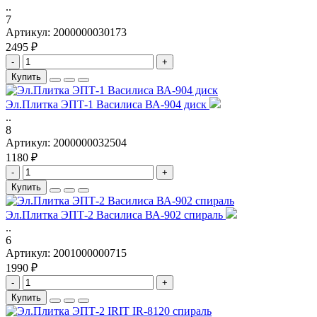
..
7
Артикул:
2000000030173
2495 ₽
-
+
Купить
Эл.Плитка ЭПТ-1 Василиса ВА-904 диск
..
8
Артикул:
2000000032504
1180 ₽
-
+
Купить
Эл.Плитка ЭПТ-2 Василиса ВА-902 спираль
..
6
Артикул:
2001000000715
1990 ₽
-
+
Купить