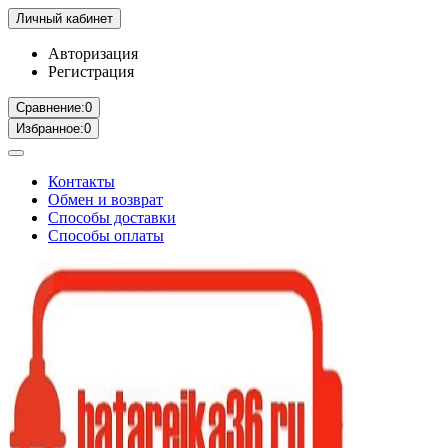
Личный кабинет
Авторизация
Регистрация
Сравнение:
0
Избранное:
0
Контакты
Обмен и возврат
Способы доставки
Способы оплаты