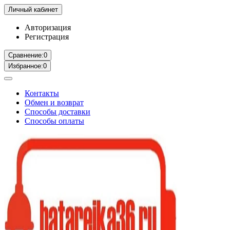
Личный кабинет
Авторизация
Регистрация
Сравнение:
0
Избранное:
0
Контакты
Обмен и возврат
Способы доставки
Способы оплаты