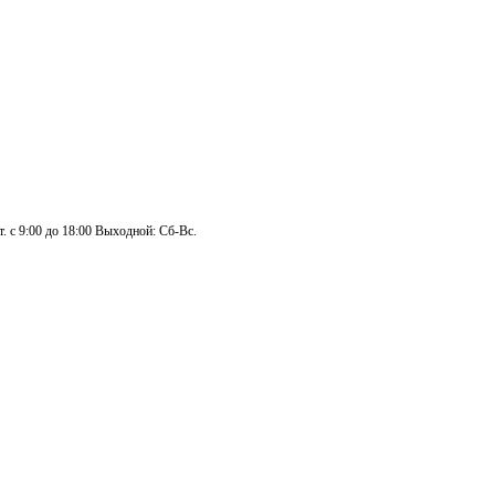
. с 9:00 до 18:00 Выходной: Сб-Вс.