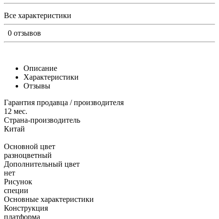
Все характеристики
0 отзывов
Описание
Характеристики
Отзывы
Гарантия продавца / производителя
12 мес.
Страна-производитель
Китай
Основной цвет
разноцветный
Дополнительный цвет
нет
Рисунок
специи
Основные характеристики
Конструкция
платформа