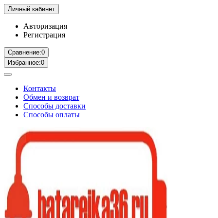
Личный кабинет
Авторизация
Регистрация
Сравнение:
0
Избранное:
0
Контакты
Обмен и возврат
Способы доставки
Способы оплаты