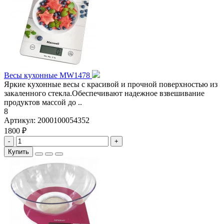
Весы кухонные MW1478
Яркие кухонные весы с красивой и прочной поверхностью из
закаленного стекла.Обеспечивают надежное взвешивание
продуктов массой до ..
8
Артикул:
2000100054352
1800 ₽
-
+
Купить