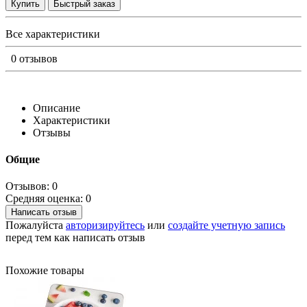
Купить
Быстрый заказ
Все характеристики
0 отзывов
Описание
Характеристики
Отзывы
Общие
Отзывов: 0
Средняя оценка: 0
Написать отзыв
Пожалуйста
авторизируйтесь
или
создайте учетную запись
перед тем как написать отзыв
Похожие товары