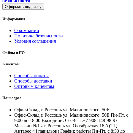
безопасности
Оформить подписку
Информация
О компании
Политика безопасности
Условия соглашения
Файлы и ПО
Клиентам
Способы оплаты
Способы доставки
Оптовым клиентам
Наш адрес
Офис-Склад г. Россошь ул. Малиновского, 50Е
Офис-Склад г. Россошь ул. Малиновского, 50Е Пн-Пт. с
9:00 до 18:00 Выходной: Сб-Вс. т.+7-908-148-98-97
Магазин №1 - г. Россошь ул. Октябрьская 16,б (ТЦ
Антарес 44 павильон) График работы Пн-Пт. с 8:30 до