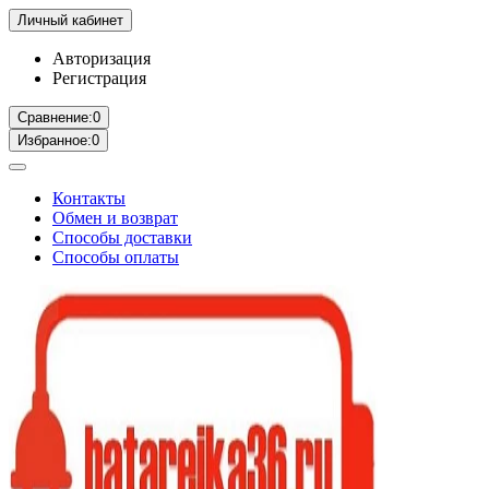
Личный кабинет
Авторизация
Регистрация
Сравнение:
0
Избранное:
0
Контакты
Обмен и возврат
Способы доставки
Способы оплаты