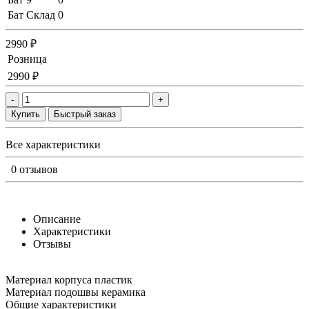
Бат Склад
0
2990 ₽
Розница
2990 ₽
-
+
Купить
Быстрый заказ
Все характеристики
0 отзывов
Описание
Характеристики
Отзывы
Материал корпуса пластик
Материал подошвы керамика
Общие характеристики