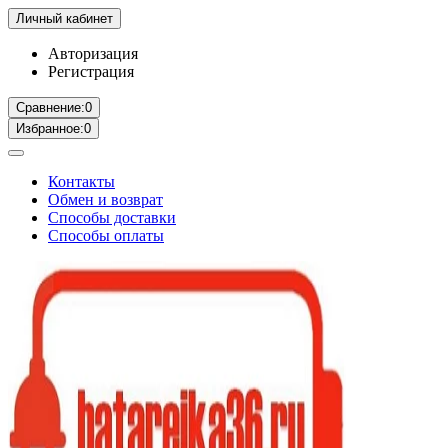
Личный кабинет
Авторизация
Регистрация
Сравнение:
0
Избранное:
0
Контакты
Обмен и возврат
Способы доставки
Способы оплаты