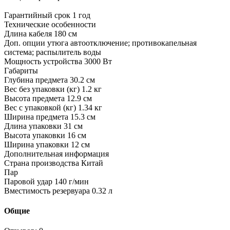
Гарантийный срок 1 год
Технические особенности
Длина кабеля 180 см
Доп. опции утюга автоотключение; противокапельная
система; распылитель воды
Мощность устройства 3000 Вт
Габариты
Глубина предмета 30.2 см
Вес без упаковки (кг) 1.2 кг
Высота предмета 12.9 см
Вес с упаковкой (кг) 1.34 кг
Ширина предмета 15.3 см
Длина упаковки 31 см
Высота упаковки 16 см
Ширина упаковки 12 см
Дополнительная информация
Страна производства Китай
Пар
Паровой удар 140 г/мин
Вместимость резервуара 0.32 л
Общие