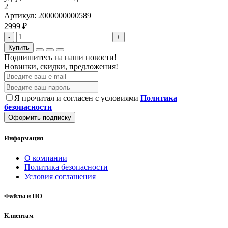
2
Артикул:
2000000000589
2999 ₽
-
+
Купить
Подпишитесь на наши новости!
Новинки, скидки, предложения!
Я прочитал и согласен с условиями
Политика
безопасности
Оформить подписку
Информация
О компании
Политика безопасности
Условия соглашения
Файлы и ПО
Клиентам