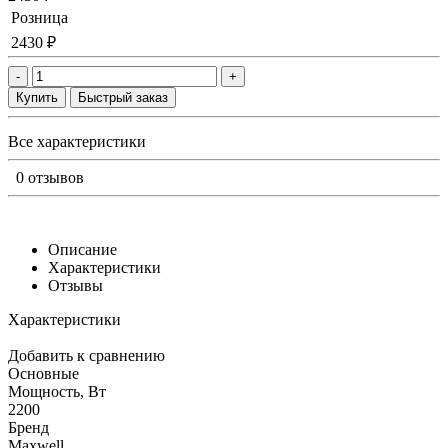
Розница
2430 ₽
-
+
Купить
Быстрый заказ
Все характеристики
0 отзывов
Описание
Характеристики
Отзывы
Характеристики
Добавить к сравнению
Основные
Мощность, Вт
2200
Бренд
Maxwell