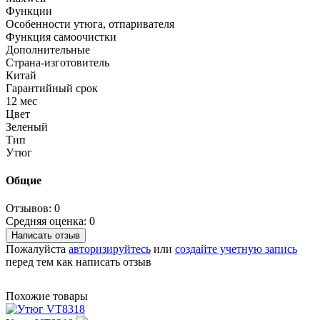
Функции
Особенности утюга, отпаривателя
Функция самоочистки
Дополнительные
Страна-изготовитель
Китай
Гарантийный срок
12 мес
Цвет
Зеленый
Тип
Утюг
Общие
Отзывов: 0
Средняя оценка: 0
Написать отзыв
Пожалуйста
авторизируйтесь
или
создайте учетную запись
перед тем как написать отзыв
Похожие товары