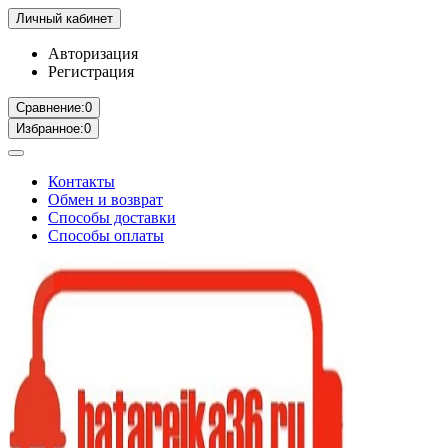
Личный кабинет
Авторизация
Регистрация
Сравнение:
0
Избранное:
0
Контакты
Обмен и возврат
Способы доставки
Способы оплаты