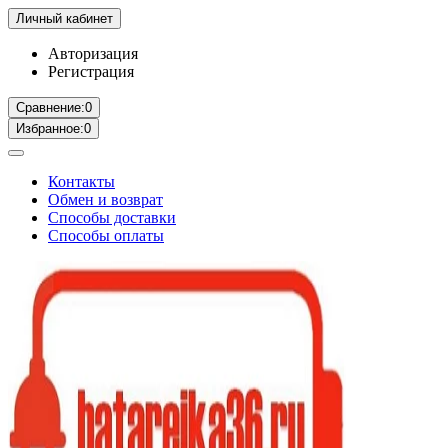
Личный кабинет
Авторизация
Регистрация
Сравнение:
0
Избранное:
0
Контакты
Обмен и возврат
Способы доставки
Способы оплаты