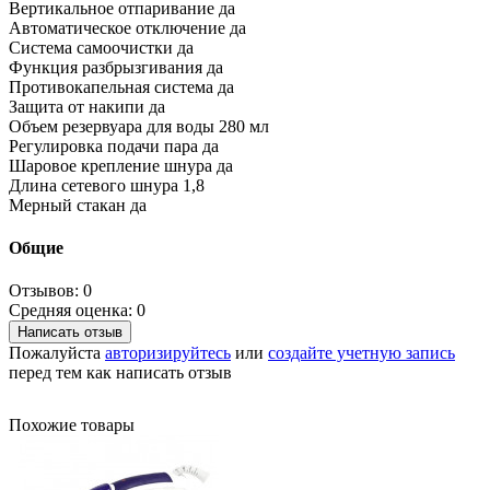
Вертикальное отпаривание да
Автоматическое отключение да
Система самоочистки да
Функция разбрызгивания да
Противокапельная система да
Защита от накипи да
Объeм резервуара для воды 280 мл
Регулировка подачи пара да
Шаровое крепление шнура да
Длина сетевого шнура 1,8
Мерный стакан да
Общие
Отзывов: 0
Средняя оценка: 0
Написать отзыв
Пожалуйста
авторизируйтесь
или
создайте учетную запись
перед тем как написать отзыв
Похожие товары