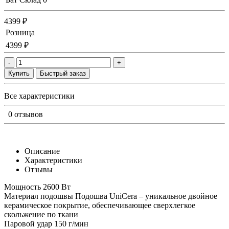
4399 ₽
Розница
4399 ₽
-
+
Купить
Быстрый заказ
Все характеристики
0 отзывов
Описание
Характеристики
Отзывы
Мощность 2600 Вт
Материал подошвы Подошва UniCera – уникальное двойное
керамическое покрытие, обеспечивающее сверхлегкое
скольжение по ткани
Паровой удар 150 г/мин