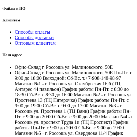
Файлы и ПО
Клиентам
Способы оплаты
Способы доставки
Оптовым клиентам
Наш адрес
Офис-Склад г. Россошь ул. Малиновского, 50Е
Офис-Склад г. Россошь ул. Малиновского, 50Е Пн-Пт. с
9:00 до 18:00 Выходной: Сб-Вс. т.+7-908-148-98-97
Магазин №1 - г. Россошь ул. Октябрьская 16,б (ТЦ
Антарес 44 павильон) График работы Пн-Пт. с 8:30 до
18:30 Сб-Вс. с 8:30 до 16:00 Магазин №2 - г. Россошь ул.
Простеева 13 (ТЦ Пятерочка) График работы Пн-Пт. с
9:00 до 19:00 Сб-Вс. с 9:00 до 17:00 Магазин №3 - г.
Россошь ул. Простеева 1 (ТЦ Ванк) График работы Пн-
Пт. с 9:00 до 20:00 Сб-Вс. с 9:00 до 20:00 Магазин №4 - г.
Россошь ул. проспект Труда 1и (ТЦ Проспект) График
работы Пн-Пт. с 9:00 до 20:00 Сб-Вс. с 9:00 до 19:00
Магазин №5 - г. Россошь ул. Свердлова 11/4 График