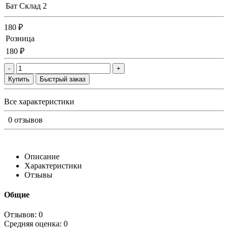
Бат Склад
2
180 ₽
Розница
180 ₽
-
+
Купить
Быстрый заказ
Все характеристики
0 отзывов
Описание
Характеристики
Отзывы
Общие
Отзывов: 0
Средняя оценка: 0