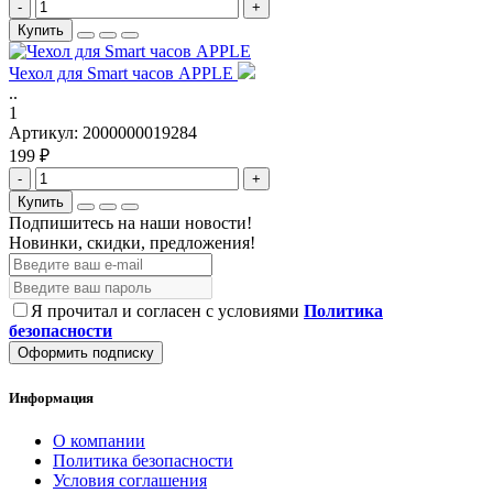
-
+
Купить
Чехол для Smart часов APPLE
..
1
Артикул:
2000000019284
199 ₽
-
+
Купить
Подпишитесь на наши новости!
Новинки, скидки, предложения!
Я прочитал и согласен с условиями
Политика
безопасности
Оформить подписку
Информация
О компании
Политика безопасности
Условия соглашения