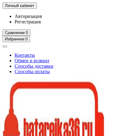
Личный кабинет
Авторизация
Регистрация
Сравнение:
0
Избранное:
0
Контакты
Обмен и возврат
Способы доставки
Способы оплаты