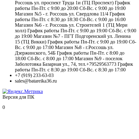
Россошь ул. проспект Труда 1и (ТЦ Проспект) График
работы Пн-Пт. с 9:00 до 20:00 Сб-Вс. с 9:00 до 19:00
Магазин №5 - г. Россошь ул. Свердлова 11/4 График
работы Пн-Пт. с 8:30 до 18:30 Сб-Вс. с 9:00 до 16:00
Магазин №6 - г. Россошь ул. Строителей 1 (ТЦ Мери
холл) График работы Пн-Пт. с 9:00 до 19:00 Сб-Вс. с 9:00
до 19:00 Магазин №7 - ПГТ Подгоренский ул. Ленина
15 (ТЦ Викки) График работы Пн-Пт. с 9:00 до 19:00 Сб-
Вс. с 9:00 до 17:00 Магазин №8 - г.Россошь ул.
Дзержинского, 54Б График работы Пн-Пт. с 8:00 до
18:00 Сб-Вс. с 8:00 до 17:00 Магазин №9 - поселок
Заболотовка Базарная ул., 74, тел.+79529563773 График
работы Пн-Пт. с 8:30 до 19:00 Сб-Вс. с 8:30 до 17:00
+7 (919) 233-63-03
sales@batareika36.ru
Версия для ПК
0