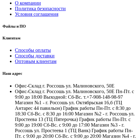
О компании
Политика безопасности
Условия соглашения
Файлы и ПО
Клиентам
Способы оплаты
Способы доставки
Оптовым клиентам
Наш адрес
Офис-Склад г. Россошь ул. Малиновского, 50Е
Офис-Склад г. Россошь ул. Малиновского, 50Е Пн-Пт. с
9:00 до 18:00 Выходной: Сб-Вс. т.+7-908-148-98-97
Магазин №1 - г. Россошь ул. Октябрьская 16,б (ТЦ
Антарес 44 павильон) График работы Пн-Пт. с 8:30 до
18:30 Сб-Вс. с 8:30 до 16:00 Магазин №2 - г. Россошь ул.
Простеева 13 (ТЦ Пятерочка) График работы Пн-Пт. с
9:00 до 19:00 Сб-Вс. с 9:00 до 17:00 Магазин №3 - г.
Россошь ул. Простеева 1 (ТЦ Ванк) График работы Пн-
Пт. с 9:00 до 20:00 Сб-Вс. с 9:00 до 20:00 Магазин №4 - г.