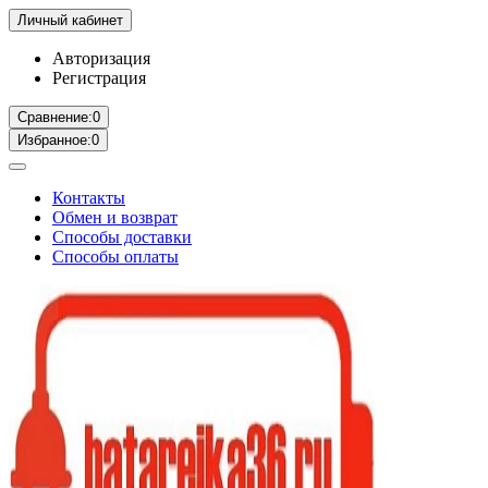
Личный кабинет
Авторизация
Регистрация
Сравнение:
0
Избранное:
0
Контакты
Обмен и возврат
Способы доставки
Способы оплаты