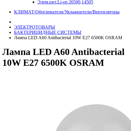
Элем.пит.Li-on 26500,14505
КЛИМАТ/Обогреватели/Увлажнители/Вентиляторы
ЭЛЕКТРОТОВАРЫ
БАКТЕРИЦИДНЫЕ СИСТЕМЫ
Лампа LED A60 Antibacterial 10W E27 6500K OSRAM
Лампа LED A60 Antibacterial
10W E27 6500K OSRAM