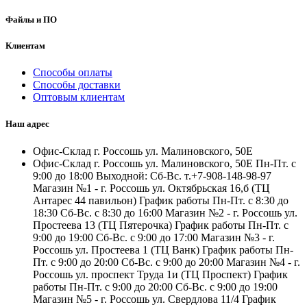
Файлы и ПО
Клиентам
Способы оплаты
Способы доставки
Оптовым клиентам
Наш адрес
Офис-Склад г. Россошь ул. Малиновского, 50Е
Офис-Склад г. Россошь ул. Малиновского, 50Е Пн-Пт. с
9:00 до 18:00 Выходной: Сб-Вс. т.+7-908-148-98-97
Магазин №1 - г. Россошь ул. Октябрьская 16,б (ТЦ
Антарес 44 павильон) График работы Пн-Пт. с 8:30 до
18:30 Сб-Вс. с 8:30 до 16:00 Магазин №2 - г. Россошь ул.
Простеева 13 (ТЦ Пятерочка) График работы Пн-Пт. с
9:00 до 19:00 Сб-Вс. с 9:00 до 17:00 Магазин №3 - г.
Россошь ул. Простеева 1 (ТЦ Ванк) График работы Пн-
Пт. с 9:00 до 20:00 Сб-Вс. с 9:00 до 20:00 Магазин №4 - г.
Россошь ул. проспект Труда 1и (ТЦ Проспект) График
работы Пн-Пт. с 9:00 до 20:00 Сб-Вс. с 9:00 до 19:00
Магазин №5 - г. Россошь ул. Свердлова 11/4 График