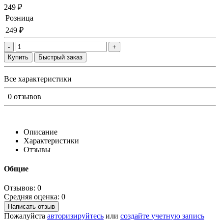
249 ₽
Розница
249 ₽
-
+
Купить
Быстрый заказ
Все характеристики
0 отзывов
Описание
Характеристики
Отзывы
Общие
Отзывов: 0
Средняя оценка: 0
Написать отзыв
Пожалуйста
авторизируйтесь
или
создайте учетную запись