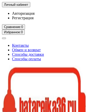
Личный кабинет
Авторизация
Регистрация
Сравнение:
0
Избранное:
0
Контакты
Обмен и возврат
Способы доставки
Способы оплаты