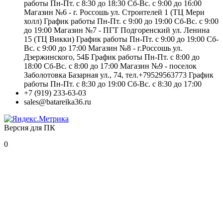
работы Пн-Пт. с 8:30 до 18:30 Сб-Вс. с 9:00 до 16:00
Магазин №6 - г. Россошь ул. Строителей 1 (ТЦ Мери
холл) График работы Пн-Пт. с 9:00 до 19:00 Сб-Вс. с 9:00
до 19:00 Магазин №7 - ПГТ Подгоренский ул. Ленина
15 (ТЦ Викки) График работы Пн-Пт. с 9:00 до 19:00 Сб-
Вс. с 9:00 до 17:00 Магазин №8 - г.Россошь ул.
Дзержинского, 54Б График работы Пн-Пт. с 8:00 до
18:00 Сб-Вс. с 8:00 до 17:00 Магазин №9 - поселок
Заболотовка Базарная ул., 74, тел.+79529563773 График
работы Пн-Пт. с 8:30 до 19:00 Сб-Вс. с 8:30 до 17:00
+7 (919) 233-63-03
sales@batareika36.ru
Версия для ПК
0