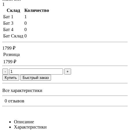
1
Склад
Количество
Бат 1
1
Бат 3
0
Бат 4
0
Бат Склад
0
1799 ₽
Розница
1799 ₽
-
+
Купить
Быстрый заказ
Все характеристики
0 отзывов
Описание
Характеристики