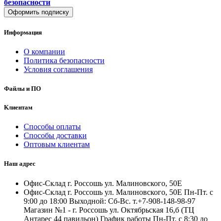
безопасности
Оформить подписку
Информация
О компании
Политика безопасности
Условия соглашения
Файлы и ПО
Клиентам
Способы оплаты
Способы доставки
Оптовым клиентам
Наш адрес
Офис-Склад г. Россошь ул. Малиновского, 50Е
Офис-Склад г. Россошь ул. Малиновского, 50Е Пн-Пт. с
9:00 до 18:00 Выходной: Сб-Вс. т.+7-908-148-98-97
Магазин №1 - г. Россошь ул. Октябрьская 16,б (ТЦ
Антарес 44 павильон) График работы Пн-Пт. с 8:30 до