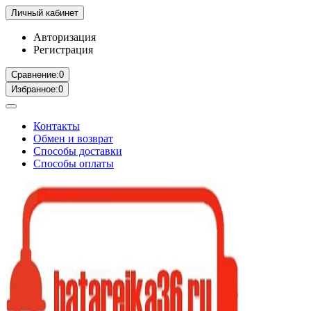
Личный кабинет
Авторизация
Регистрация
Сравнение:
0
Избранное:
0
Контакты
Обмен и возврат
Способы доставки
Способы оплаты