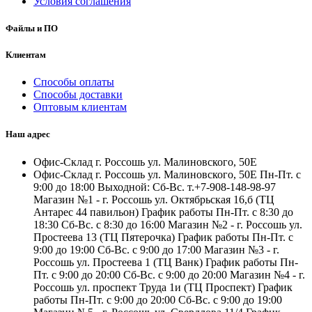
Условия соглашения
Файлы и ПО
Клиентам
Способы оплаты
Способы доставки
Оптовым клиентам
Наш адрес
Офис-Склад г. Россошь ул. Малиновского, 50Е
Офис-Склад г. Россошь ул. Малиновского, 50Е Пн-Пт. с
9:00 до 18:00 Выходной: Сб-Вс. т.+7-908-148-98-97
Магазин №1 - г. Россошь ул. Октябрьская 16,б (ТЦ
Антарес 44 павильон) График работы Пн-Пт. с 8:30 до
18:30 Сб-Вс. с 8:30 до 16:00 Магазин №2 - г. Россошь ул.
Простеева 13 (ТЦ Пятерочка) График работы Пн-Пт. с
9:00 до 19:00 Сб-Вс. с 9:00 до 17:00 Магазин №3 - г.
Россошь ул. Простеева 1 (ТЦ Ванк) График работы Пн-
Пт. с 9:00 до 20:00 Сб-Вс. с 9:00 до 20:00 Магазин №4 - г.
Россошь ул. проспект Труда 1и (ТЦ Проспект) График
работы Пн-Пт. с 9:00 до 20:00 Сб-Вс. с 9:00 до 19:00