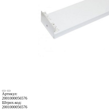
Артикул:
2001000056576
Штрих-код:
2001000056576