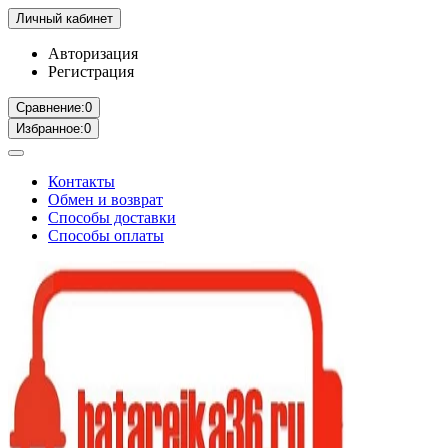
Личный кабинет
Авторизация
Регистрация
Сравнение:
0
Избранное:
0
Контакты
Обмен и возврат
Способы доставки
Способы оплаты