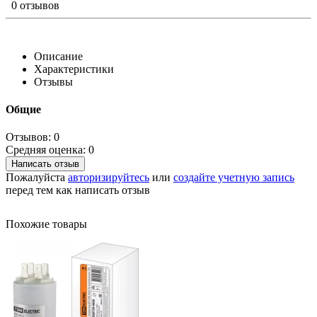
0 отзывов
Описание
Характеристики
Отзывы
Общие
Отзывов: 0
Средняя оценка: 0
Написать отзыв
Пожалуйста
авторизируйтесь
или
создайте учетную запись
перед тем как написать отзыв
Похожие товары