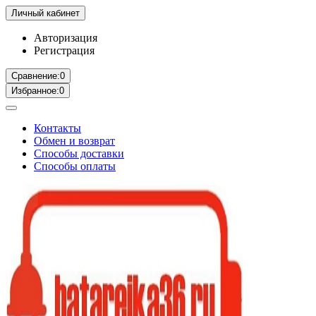
Личный кабинет
Авторизация
Регистрация
Сравнение:
0
Избранное:
0
Контакты
Обмен и возврат
Способы доставки
Способы оплаты