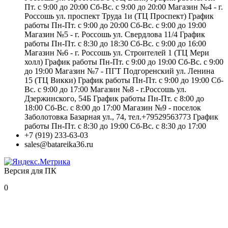
Пт. с 9:00 до 20:00 Сб-Вс. с 9:00 до 20:00 Магазин №4 - г.
Россошь ул. проспект Труда 1и (ТЦ Проспект) График
работы Пн-Пт. с 9:00 до 20:00 Сб-Вс. с 9:00 до 19:00
Магазин №5 - г. Россошь ул. Свердлова 11/4 График
работы Пн-Пт. с 8:30 до 18:30 Сб-Вс. с 9:00 до 16:00
Магазин №6 - г. Россошь ул. Строителей 1 (ТЦ Мери
холл) График работы Пн-Пт. с 9:00 до 19:00 Сб-Вс. с 9:00
до 19:00 Магазин №7 - ПГТ Подгоренский ул. Ленина
15 (ТЦ Викки) График работы Пн-Пт. с 9:00 до 19:00 Сб-
Вс. с 9:00 до 17:00 Магазин №8 - г.Россошь ул.
Дзержинского, 54Б График работы Пн-Пт. с 8:00 до
18:00 Сб-Вс. с 8:00 до 17:00 Магазин №9 - поселок
Заболотовка Базарная ул., 74, тел.+79529563773 График
работы Пн-Пт. с 8:30 до 19:00 Сб-Вс. с 8:30 до 17:00
+7 (919) 233-63-03
sales@batareika36.ru
Версия для ПК
0