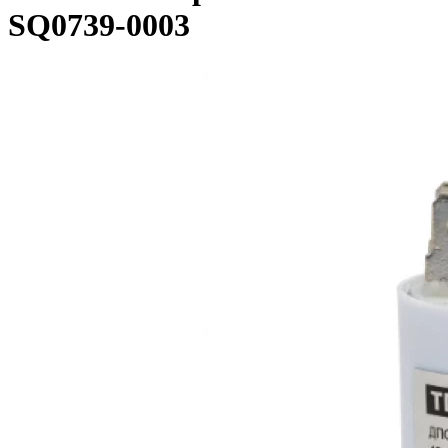
SQ0739-0003