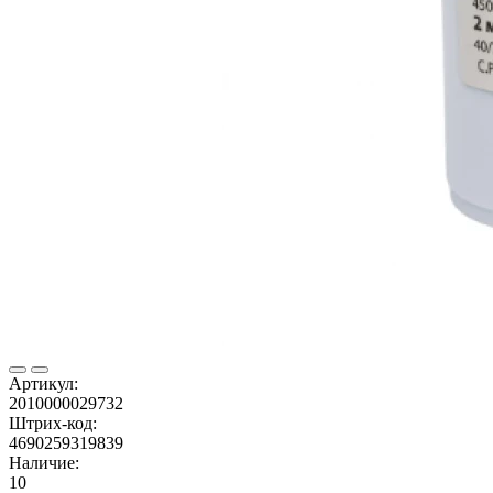
Артикул:
2010000029732
Штрих-код:
4690259319839
Наличие:
10