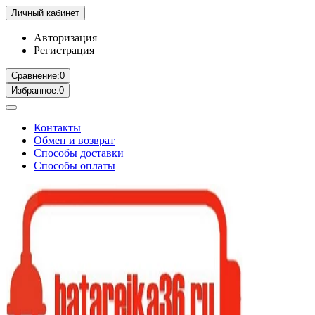
Личный кабинет
Авторизация
Регистрация
Сравнение:
0
Избранное:
0
Контакты
Обмен и возврат
Способы доставки
Способы оплаты