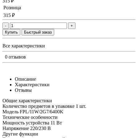
315 ₽
Розница
315 ₽
-
+
Купить
Быстрый заказ
Все характеристики
0 отзывов
Описание
Характеристики
Отзывы
Общие характеристики
Количество предметов в упаковке 1 шт.
Модель FPL/11W/2G7/6400K
Технические особенности
Мощность устройства 11 Вт
Напряжение 220/230 В
Другие функции