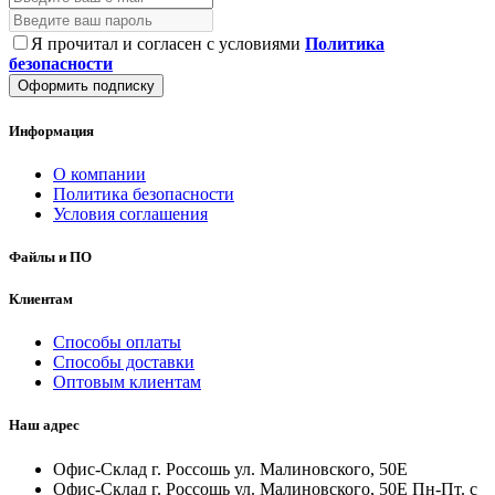
Я прочитал и согласен с условиями
Политика
безопасности
Оформить подписку
Информация
О компании
Политика безопасности
Условия соглашения
Файлы и ПО
Клиентам
Способы оплаты
Способы доставки
Оптовым клиентам
Наш адрес
Офис-Склад г. Россошь ул. Малиновского, 50Е
Офис-Склад г. Россошь ул. Малиновского, 50Е Пн-Пт. с