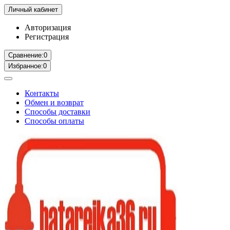
Личный кабинет
Авторизация
Регистрация
Сравнение:
0
Избранное:
0
Контакты
Обмен и возврат
Способы доставки
Способы оплаты