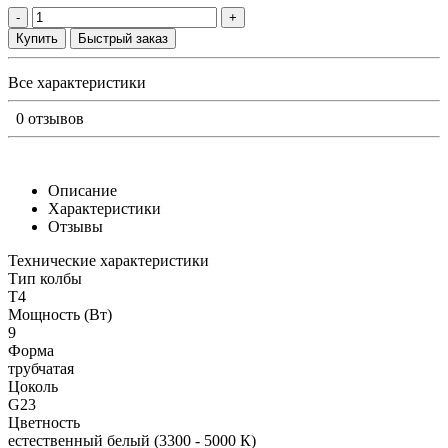
-
+
Купить
Быстрый заказ
Все характеристики
0 отзывов
Описание
Характеристики
Отзывы
Технические характеристики
Тип колбы
T4
Мощность (Вт)
9
Форма
трубчатая
Цоколь
G23
Цветность
естественный белый (3300 - 5000 К)