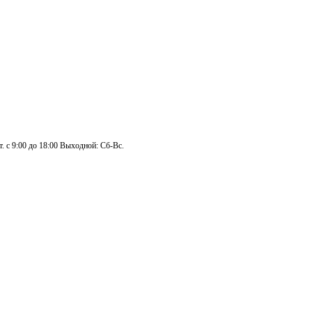
. с 9:00 до 18:00 Выходной: Сб-Вс.