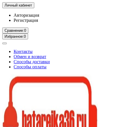
Личный кабинет
Авторизация
Регистрация
Сравнение:
0
Избранное:
0
Контакты
Обмен и возврат
Способы доставки
Способы оплаты