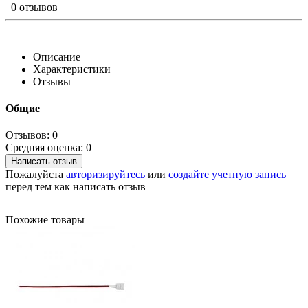
0 отзывов
Описание
Характеристики
Отзывы
Общие
Отзывов: 0
Средняя оценка: 0
Написать отзыв
Пожалуйста
авторизируйтесь
или
создайте учетную запись
перед тем как написать отзыв
Похожие товары