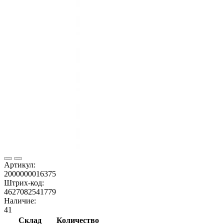
Артикул:
2000000016375
Штрих-код:
4627082541779
Наличие:
41
Склад
Количество