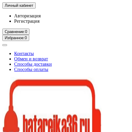
Личный кабинет
Авторизация
Регистрация
Сравнение:
0
Избранное:
0
Контакты
Обмен и возврат
Способы доставки
Способы оплаты