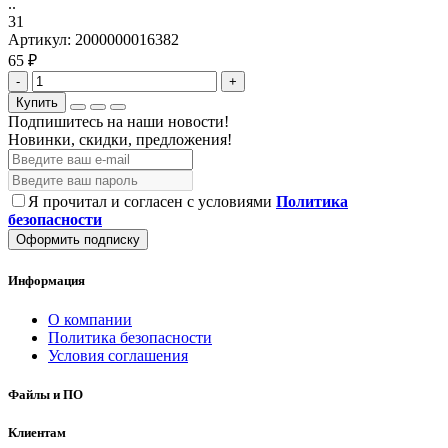
..
31
Артикул:
2000000016382
65 ₽
-
+
Купить
Подпишитесь на наши новости!
Новинки, скидки, предложения!
Я прочитал и согласен с условиями
Политика
безопасности
Оформить подписку
Информация
О компании
Политика безопасности
Условия соглашения
Файлы и ПО
Клиентам