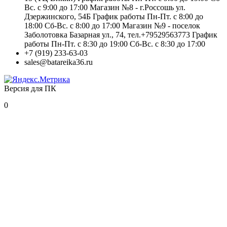
Вс. с 9:00 до 17:00 Магазин №8 - г.Россошь ул.
Дзержинского, 54Б График работы Пн-Пт. с 8:00 до
18:00 Сб-Вс. с 8:00 до 17:00 Магазин №9 - поселок
Заболотовка Базарная ул., 74, тел.+79529563773 График
работы Пн-Пт. с 8:30 до 19:00 Сб-Вс. с 8:30 до 17:00
+7 (919) 233-63-03
sales@batareika36.ru
Версия для ПК
0