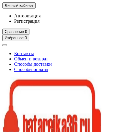
Личный кабинет
Авторизация
Регистрация
Сравнение:
0
Избранное:
0
Контакты
Обмен и возврат
Способы доставки
Способы оплаты