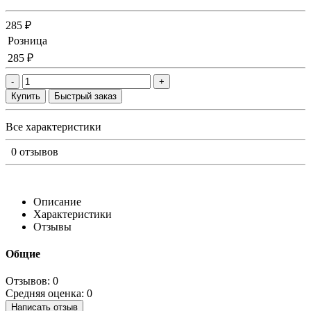
285 ₽
Розница
285 ₽
-
+
Купить
Быстрый заказ
Все характеристики
0 отзывов
Описание
Характеристики
Отзывы
Общие
Отзывов: 0
Средняя оценка: 0
Написать отзыв