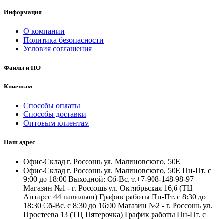
Информация
О компании
Политика безопасности
Условия соглашения
Файлы и ПО
Клиентам
Способы оплаты
Способы доставки
Оптовым клиентам
Наш адрес
Офис-Склад г. Россошь ул. Малиновского, 50Е
Офис-Склад г. Россошь ул. Малиновского, 50Е Пн-Пт. с
9:00 до 18:00 Выходной: Сб-Вс. т.+7-908-148-98-97
Магазин №1 - г. Россошь ул. Октябрьская 16,б (ТЦ
Антарес 44 павильон) График работы Пн-Пт. с 8:30 до
18:30 Сб-Вс. с 8:30 до 16:00 Магазин №2 - г. Россошь ул.
Простеева 13 (ТЦ Пятерочка) График работы Пн-Пт. с