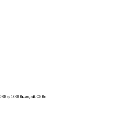
 9:00 до 18:00 Выходной: Сб-Вс.