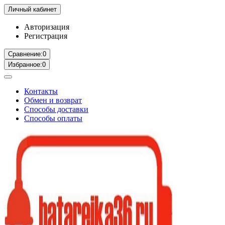
Личный кабинет
Авторизация
Регистрация
Сравнение:
0
Избранное:
0
Контакты
Обмен и возврат
Способы доставки
Способы оплаты