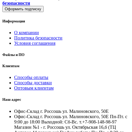
безопасности
Оформить подписку
Информация
О компании
Политика безопасности
Условия соглашения
Файлы и ПО
Клиентам
Способы оплаты
Способы доставки
Оптовым клиентам
Наш адрес
Офис-Склад г. Россошь ул. Малиновского, 50Е
Офис-Склад г. Россошь ул. Малиновского, 50Е Пн-Пт. с
9:00 до 18:00 Выходной: Сб-Вс. т.+7-908-148-98-97
Магазин №1 - г. Россошь ул. Октябрьская 16,б (ТЦ