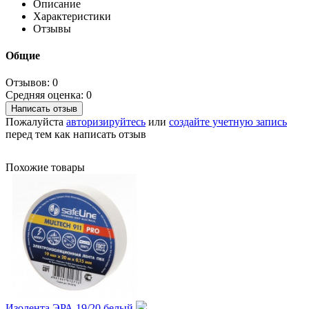
Описание
Характеристики
Отзывы
Общие
Отзывов: 0
Средняя оценка: 0
Написать отзыв
Пожалуйста
авторизируйтесь
или
создайте учетную запись
перед тем как написать отзыв
Похожие товары
Изолента ЭРА 19/20 белый