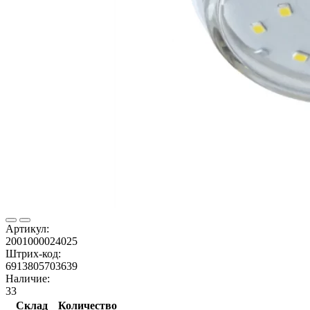
Артикул:
2001000024025
Штрих-код:
6913805703639
Наличие:
33
Склад
Количество