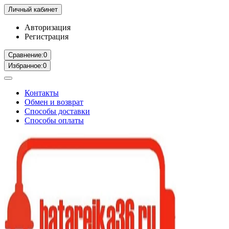
Личный кабинет
Авторизация
Регистрация
Сравнение:
0
Избранное:
0
Контакты
Обмен и возврат
Способы доставки
Способы оплаты