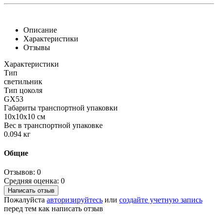
Описание
Характеристики
Отзывы
Характеристики
Тип
светильник
Тип цоколя
GX53
Габариты транспортной упаковки
10х10х10 см
Вес в транспортной упаковке
0.094 кг
Общие
Отзывов: 0
Средняя оценка: 0
Написать отзыв
Пожалуйста
авторизируйтесь
или
создайте учетную запись
перед тем как написать отзыв