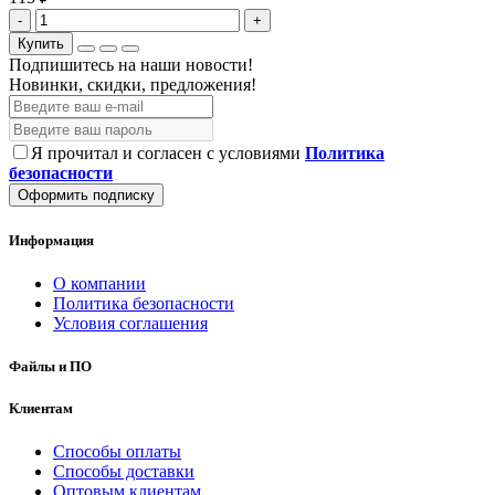
-
+
Купить
Подпишитесь на наши новости!
Новинки, скидки, предложения!
Я прочитал и согласен с условиями
Политика
безопасности
Оформить подписку
Информация
О компании
Политика безопасности
Условия соглашения
Файлы и ПО
Клиентам
Способы оплаты
Способы доставки
Оптовым клиентам