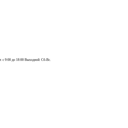
. с 9:00 до 18:00 Выходной: Сб-Вс.