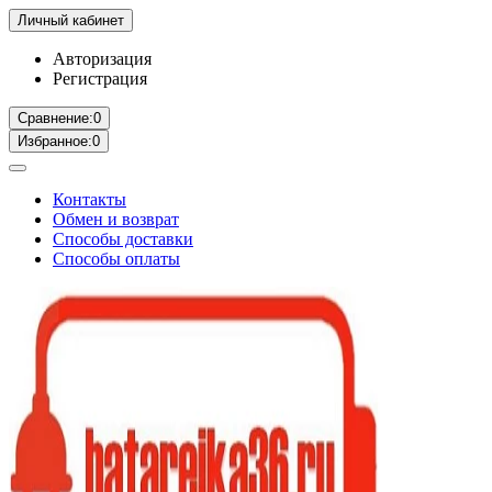
Личный кабинет
Авторизация
Регистрация
Сравнение:
0
Избранное:
0
Контакты
Обмен и возврат
Способы доставки
Способы оплаты