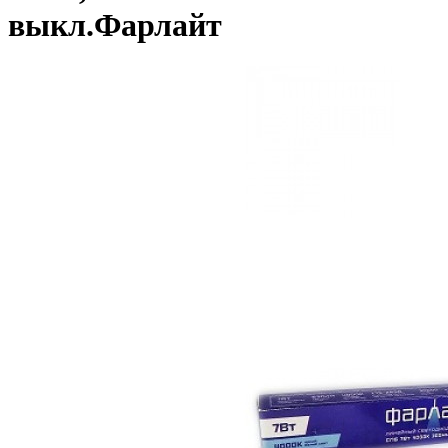
выкл.Фарлайт