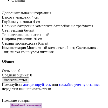
Отзывы
Дополнительная информация
Высота упаковки 4 см
Глубина упаковки 4 см
Наличие батареек в комплекте батарейки не требуются
Свет теплый белый
Тип светильника настенный
Ширина упаковки 30 см
Страна производства Китай
Комплектация Монтажный комплект - 1 шт; Светильник -
1шт; вилка со шнуром питания
Общие
Отзывов: 0
Средняя оценка: 0
Написать отзыв
Пожалуйста
авторизируйтесь
или
создайте учетную запись
перед тем как написать отзыв
Похожие товары