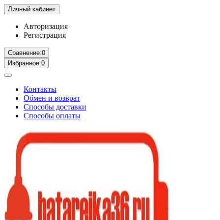
Личный кабинет
Авторизация
Регистрация
Сравнение:
0
Избранное:
0
Контакты
Обмен и возврат
Способы доставки
Способы оплаты