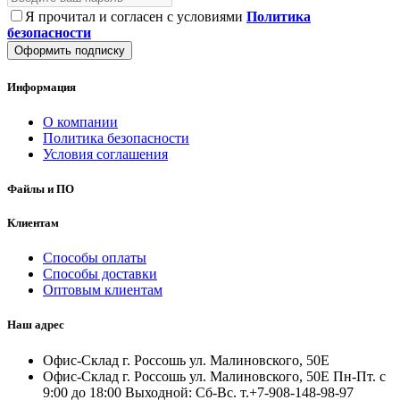
Я прочитал и согласен с условиями
Политика
безопасности
Оформить подписку
Информация
О компании
Политика безопасности
Условия соглашения
Файлы и ПО
Клиентам
Способы оплаты
Способы доставки
Оптовым клиентам
Наш адрес
Офис-Склад г. Россошь ул. Малиновского, 50Е
Офис-Склад г. Россошь ул. Малиновского, 50Е Пн-Пт. с
9:00 до 18:00 Выходной: Сб-Вс. т.+7-908-148-98-97