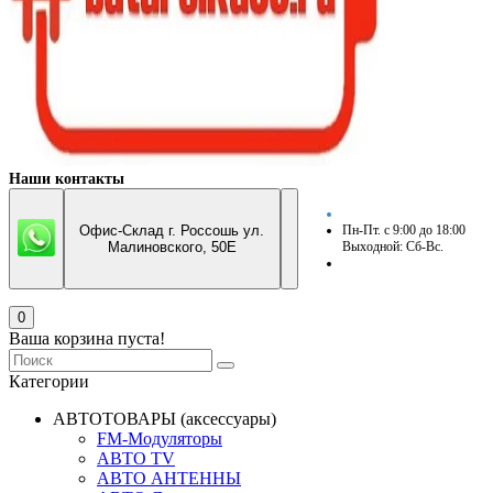
Наши контакты
Офис-Склад г. Россошь ул.
Пн-Пт. с 9:00 до 18:00
Малиновского, 50Е
Выходной: Сб-Вс.
0
Ваша корзина пуста!
Категории
АВТОТОВАРЫ (аксессуары)
FM-Модуляторы
АВТО TV
АВТО АНТЕННЫ