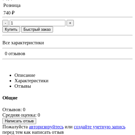
Розница
740 ₽
-
+
Купить
Быстрый заказ
Все характеристики
0 отзывов
Описание
Характеристики
Отзывы
Общие
Отзывов: 0
Средняя оценка: 0
Написать отзыв
Пожалуйста
авторизируйтесь
или
создайте учетную запись
перед тем как написать отзыв