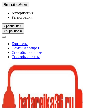
Личный кабинет
Авторизация
Регистрация
Сравнение:
0
Избранное:
0
Контакты
Обмен и возврат
Способы доставки
Способы оплаты