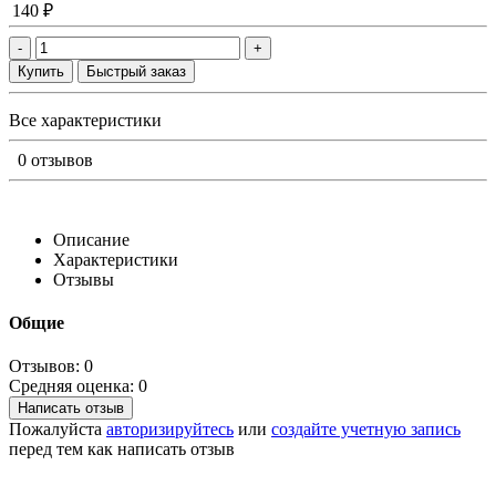
140 ₽
-
+
Купить
Быстрый заказ
Все характеристики
0 отзывов
Описание
Характеристики
Отзывы
Общие
Отзывов: 0
Средняя оценка: 0
Написать отзыв
Пожалуйста
авторизируйтесь
или
создайте учетную запись
перед тем как написать отзыв