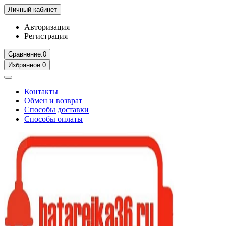
Личный кабинет
Авторизация
Регистрация
Сравнение:
0
Избранное:
0
Контакты
Обмен и возврат
Способы доставки
Способы оплаты