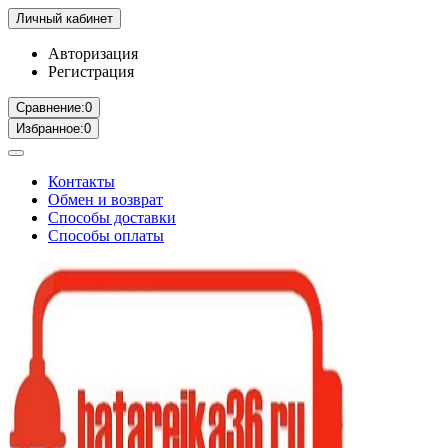
Личный кабинет
Авторизация
Регистрация
Сравнение:
0
Избранное:
0
Контакты
Обмен и возврат
Способы доставки
Способы оплаты