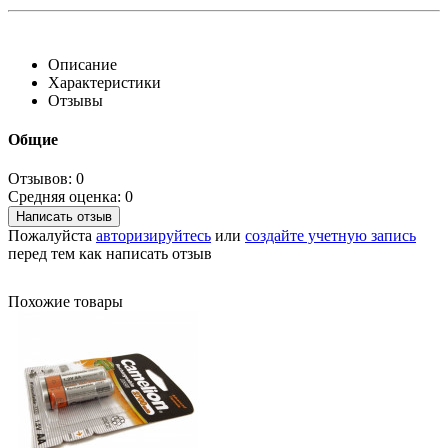
Описание
Характеристики
Отзывы
Общие
Отзывов: 0
Средняя оценка: 0
Написать отзыв
Пожалуйста
авторизируйтесь
или
создайте учетную запись
перед тем как написать отзыв
Похожие товары