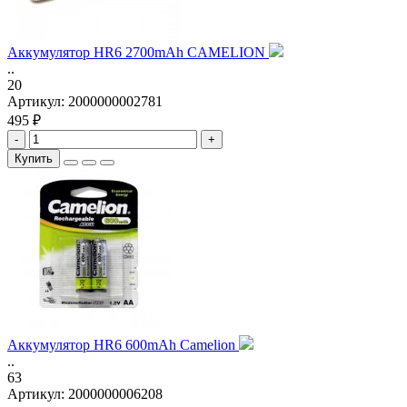
Аккумулятор HR6 2700mAh CAMELION
..
20
Артикул:
2000000002781
495 ₽
-
+
Купить
Аккумулятор HR6 600mAh Camelion
..
63
Артикул:
2000000006208