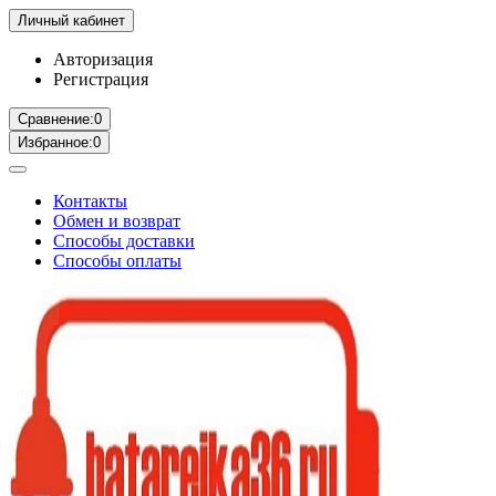
Личный кабинет
Авторизация
Регистрация
Сравнение:
0
Избранное:
0
Контакты
Обмен и возврат
Способы доставки
Способы оплаты