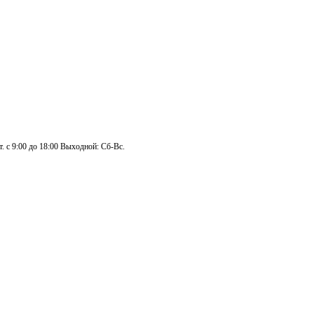
. с 9:00 до 18:00 Выходной: Сб-Вс.