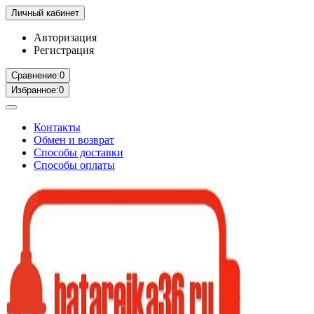
Личный кабинет
Авторизация
Регистрация
Сравнение:
0
Избранное:
0
Контакты
Обмен и возврат
Способы доставки
Способы оплаты