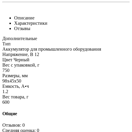
Описание
Характеристики
Отзывы
Дополнительные
Тип
Аккумулятор для промышленного оборудования
Напряжение, В 12
Цвет Черный
Вес с упаковкой, г
750
Размеры, мм
98x45x50
Емкость, А•ч
1.2
Вес товара, г
600
Общие
Отзывов: 0
Средняя оценка: 0