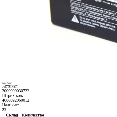
Артикул:
2000000030722
Штрих-код:
4680092060012
Наличие:
23
Склад
Количество