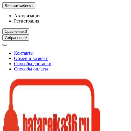
Личный кабинет
Авторизация
Регистрация
Сравнение:
0
Избранное:
0
Контакты
Обмен и возврат
Способы доставки
Способы оплаты