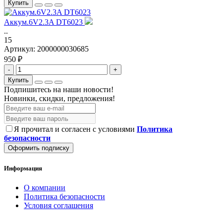
Купить
Аккум.6V2.3A DT6023
..
15
Артикул:
2000000030685
950 ₽
-
+
Купить
Подпишитесь на наши новости!
Новинки, скидки, предложения!
Я прочитал и согласен с условиями
Политика
безопасности
Оформить подписку
Информация
О компании
Политика безопасности
Условия соглашения