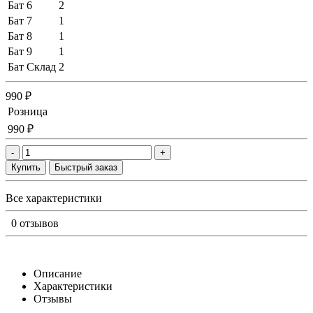
Бат 6
2
Бат 7
1
Бат 8
1
Бат 9
1
Бат Склад
2
990 ₽
Розница
990 ₽
-
+
Купить
Быстрый заказ
Все характеристики
0 отзывов
Описание
Характеристики
Отзывы