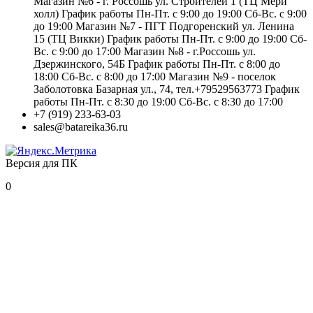
Магазин №6 - г. Россошь ул. Строителей 1 (ТЦ Мери
холл) График работы Пн-Пт. с 9:00 до 19:00 Сб-Вс. с 9:00
до 19:00 Магазин №7 - ПГТ Подгоренский ул. Ленина
15 (ТЦ Викки) График работы Пн-Пт. с 9:00 до 19:00 Сб-
Вс. с 9:00 до 17:00 Магазин №8 - г.Россошь ул.
Дзержинского, 54Б График работы Пн-Пт. с 8:00 до
18:00 Сб-Вс. с 8:00 до 17:00 Магазин №9 - поселок
Заболотовка Базарная ул., 74, тел.+79529563773 График
работы Пн-Пт. с 8:30 до 19:00 Сб-Вс. с 8:30 до 17:00
+7 (919) 233-63-03
sales@batareika36.ru
Версия для ПК
0