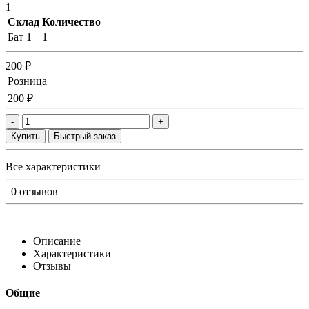
1
Склад
Количество
Бат 1
1
200 ₽
Розница
200 ₽
-
+
Купить
Быстрый заказ
Все характеристики
0 отзывов
Описание
Характеристики
Отзывы
Общие