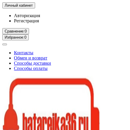
Личный кабинет
Авторизация
Регистрация
Сравнение:
0
Избранное:
0
Контакты
Обмен и возврат
Способы доставки
Способы оплаты