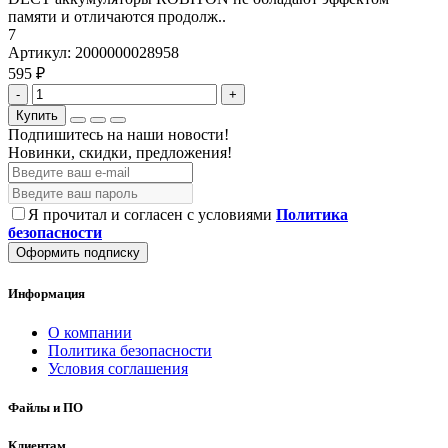
памяти и отличаются продолж..
7
Артикул:
2000000028958
595 ₽
-
+
Купить
Подпишитесь на наши новости!
Новинки, скидки, предложения!
Я прочитал и согласен с условиями
Политика
безопасности
Оформить подписку
Информация
О компании
Политика безопасности
Условия соглашения
Файлы и ПО
Клиентам