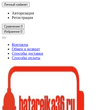
Личный кабинет
Авторизация
Регистрация
Сравнение:
0
Избранное:
0
Контакты
Обмен и возврат
Способы доставки
Способы оплаты