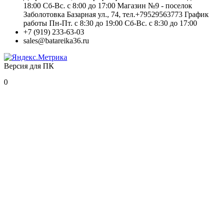
18:00 Сб-Вс. с 8:00 до 17:00 Магазин №9 - поселок
Заболотовка Базарная ул., 74, тел.+79529563773 График
работы Пн-Пт. с 8:30 до 19:00 Сб-Вс. с 8:30 до 17:00
+7 (919) 233-63-03
sales@batareika36.ru
Версия для ПК
0