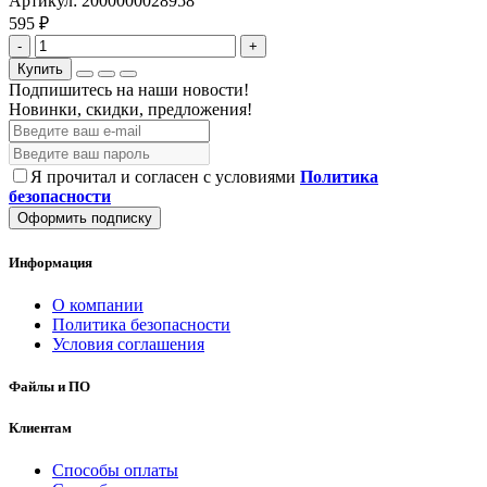
Артикул:
2000000028958
595 ₽
-
+
Купить
Подпишитесь на наши новости!
Новинки, скидки, предложения!
Я прочитал и согласен с условиями
Политика
безопасности
Оформить подписку
Информация
О компании
Политика безопасности
Условия соглашения
Файлы и ПО
Клиентам
Способы оплаты